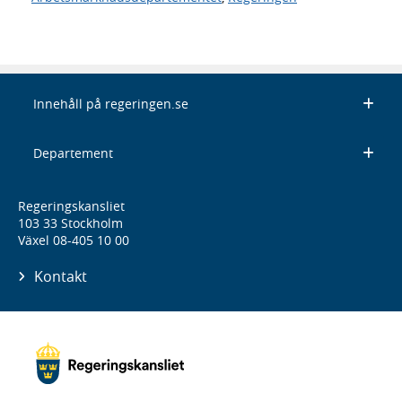
Innehåll på regeringen.se
Departement
Regeringskansliet
103 33 Stockholm
Växel 08-405 10 00
Kontakt