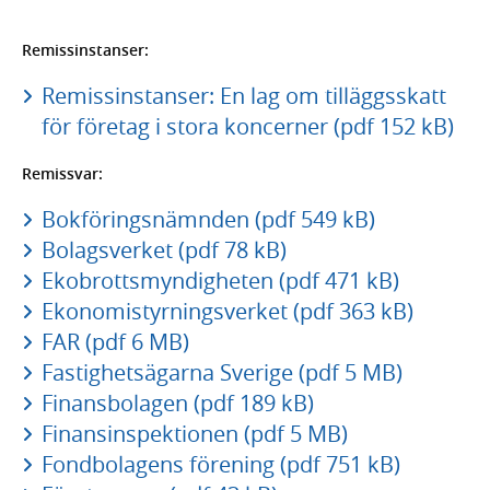
Remissinstanser:
Remissinstanser: En lag om tilläggsskatt
för företag i stora koncerner (pdf 152 kB)
Remissvar:
Bokföringsnämnden (pdf 549 kB)
Bolagsverket (pdf 78 kB)
Ekobrottsmyndigheten (pdf 471 kB)
Ekonomistyrningsverket (pdf 363 kB)
FAR (pdf 6 MB)
Fastighetsägarna Sverige (pdf 5 MB)
Finansbolagen (pdf 189 kB)
Finansinspektionen (pdf 5 MB)
Fondbolagens förening (pdf 751 kB)