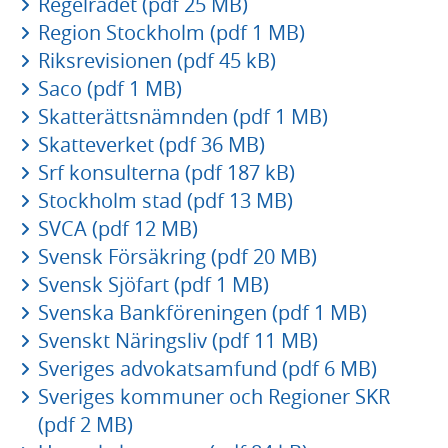
Regelrådet (pdf 25 MB)
Region Stockholm (pdf 1 MB)
Riksrevisionen (pdf 45 kB)
Saco (pdf 1 MB)
Skatterättsnämnden (pdf 1 MB)
Skatteverket (pdf 36 MB)
Srf konsulterna (pdf 187 kB)
Stockholm stad (pdf 13 MB)
SVCA (pdf 12 MB)
Svensk Försäkring (pdf 20 MB)
Svensk Sjöfart (pdf 1 MB)
Svenska Bankföreningen (pdf 1 MB)
Svenskt Näringsliv (pdf 11 MB)
Sveriges advokatsamfund (pdf 6 MB)
Sveriges kommuner och Regioner SKR
(pdf 2 MB)