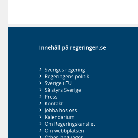
Innehåll på regeringen.se
Sveriges regering
Regeringens politik
Sverige i EU
Så styrs Sverige
Press
Kontakt
Jobba hos oss
Kalendarium
Om Regeringskansliet
Om webbplatsen
Other languages