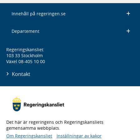
Innehåll på regeringen.se
Departement
Regeringskansliet
103 33 Stockholm
Växel 08-405 10 00
Kontakt
Det här är regeringens och Regeringskansliets
gemensamma webbplats.
Om Regeringskansliet
Inställningar av kakor