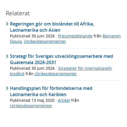
Relaterat
Regeringen gör om biståndet till Afrika,
Latinamerika och Asien
Publicerad
30 juni 2026
·
Pressmeddelande
från
Benjamin
Dousa
,
Utrikesdepartementet
Strategi för Sveriges utvecklingssamarbete med
Guatemala 2026-2031
Publicerad
30 juni 2026
·
Strategier för internationellt
bistånd
från
Utrikesdepartementet
Handlingsplan för förbindelserna med
Latinamerika och Karibien
Publicerad
13 maj 2020
·
Artikel
från
Utrikesdepartementet