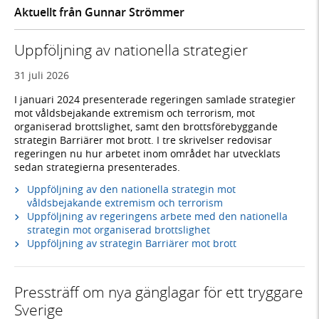
Aktuellt från Gunnar Strömmer
Uppföljning av nationella strategier
31 juli 2026
I januari 2024 presenterade regeringen samlade strategier
mot våldsbejakande extremism och terrorism, mot
organiserad brottslighet, samt den brottsförebyggande
strategin Barriärer mot brott. I tre skrivelser redovisar
regeringen nu hur arbetet inom området har utvecklats
sedan strategierna presenterades.
Uppföljning av den nationella strategin mot
våldsbejakande extremism och terrorism
Uppföljning av regeringens arbete med den nationella
strategin mot organiserad brottslighet
Uppföljning av strategin Barriärer mot brott
Pressträff om nya gänglagar för ett tryggare
Sverige