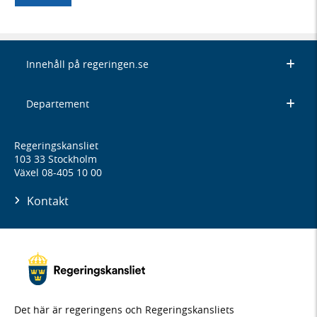
Innehåll på regeringen.se
Departement
Regeringskansliet
103 33 Stockholm
Växel 08-405 10 00
Kontakt
Det här är regeringens och Regeringskansliets