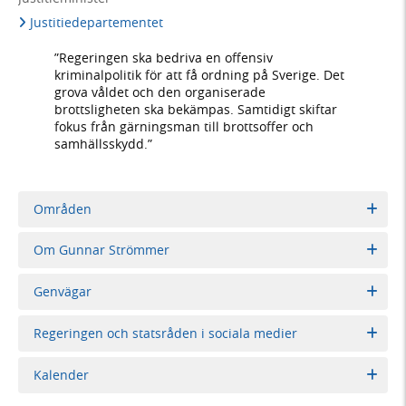
Justitiedepartementet
”Regeringen ska bedriva en offensiv
kriminalpolitik för att få ordning på Sverige. Det
grova våldet och den organiserade
brottsligheten ska bekämpas. Samtidigt skiftar
fokus från gärningsman till brottsoffer och
samhällsskydd.”
Områden
Om Gunnar Strömmer
Genvägar
Regeringen och statsråden i sociala medier
Kalender