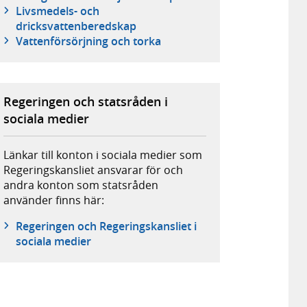
Livsmedels- och
dricksvattenberedskap
Vattenförsörjning och torka
Regeringen och statsråden i
sociala medier
Länkar till konton i sociala medier som
Regeringskansliet ansvarar för och
andra konton som statsråden
använder finns här:
Regeringen och Regeringskansliet i
sociala medier