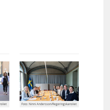
sliet
Foto: Ninni Andersson/Regeringskansliet