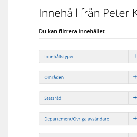
Innehåll från Peter 
Du kan filtrera innehållet
Innehållstyper
Områden
Statsråd
Departement/Övriga avsändare