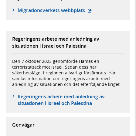
- öppnas i ny flik, ex
Migrationsverkets webbplats
Regeringens arbete med anledning av
situationen i Israel och Palestina
Den 7 oktober 2023 genomförde Hamas en
terroristattack mot Israel. Sedan dess har
säkerhetsläget i regionen allvarligt försämrats. Här
samlas information om regeringens arbete med
anledning av situationen och det efterföljande kriget.
Regeringens arbete med anledning av
situationen i Israel och Palestina
Genvägar