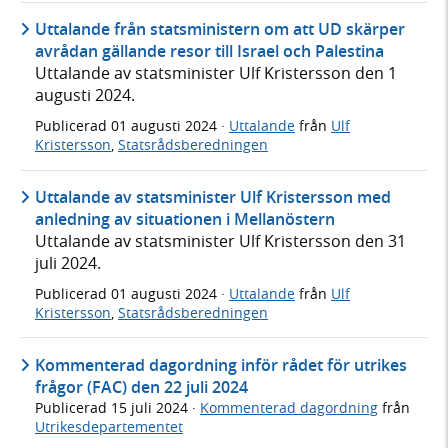
Uttalande från statsministern om att UD skärper
avrådan gällande resor till Israel och Palestina
Uttalande av statsminister Ulf Kristersson den 1
augusti 2024.
Publicerad
01 augusti 2024
·
Uttalande
från
Ulf
Kristersson
,
Statsrådsberedningen
Uttalande av statsminister Ulf Kristersson med
anledning av situationen i Mellanöstern
Uttalande av statsminister Ulf Kristersson den 31
juli 2024.
Publicerad
01 augusti 2024
·
Uttalande
från
Ulf
Kristersson
,
Statsrådsberedningen
Kommenterad dagordning inför rådet för utrikes
frågor (FAC) den 22 juli 2024
Publicerad
15 juli 2024
·
Kommenterad dagordning
från
Utrikesdepartementet