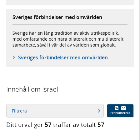
Sveriges förbindelser med omvärlden
Sverige har en lång tradition av aktiv utrikespolitik,
med omfattande och nära bilateralt och multilateralt
samarbete, såväl i vår del av världen som globalt.
Sveriges förbindelser med omvärlden
Innehåll om Israel
Filtrera
Prenumerera
Ditt urval ger
57
träffar av totalt
57