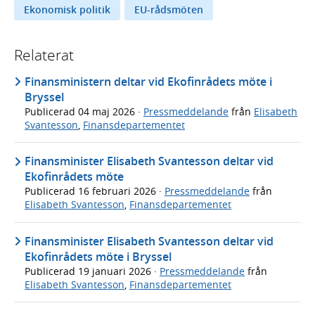
Ekonomisk politik
EU-rådsmöten
Relaterat
Finansministern deltar vid Ekofinrådets möte i
Bryssel
Publicerad
04 maj 2026
·
Pressmeddelande
från
Elisabeth
Svantesson
,
Finansdepartementet
Finansminister Elisabeth Svantesson deltar vid
Ekofinrådets möte
Publicerad
16 februari 2026
·
Pressmeddelande
från
Elisabeth Svantesson
,
Finansdepartementet
Finansminister Elisabeth Svantesson deltar vid
Ekofinrådets möte i Bryssel
Publicerad
19 januari 2026
·
Pressmeddelande
från
Elisabeth Svantesson
,
Finansdepartementet