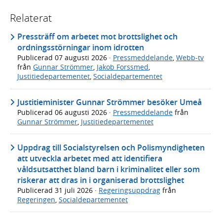
Relaterat
Pressträff om arbetet mot brottslighet och
ordningsstörningar inom idrotten
Publicerad
07 augusti 2026
·
Pressmeddelande
,
Webb-tv
från
Gunnar Strömmer
,
Jakob Forssmed
,
Justitiedepartementet
,
Socialdepartementet
Justitieminister Gunnar Strömmer besöker Umeå
Publicerad
06 augusti 2026
·
Pressmeddelande
från
Gunnar Strömmer
,
Justitiedepartementet
Uppdrag till Socialstyrelsen och Polismyndigheten
att utveckla arbetet med att identifiera
våldsutsatthet bland barn i kriminalitet eller som
riskerar att dras in i organiserad brottslighet
Publicerad
31 juli 2026
·
Regeringsuppdrag
från
Regeringen
,
Socialdepartementet