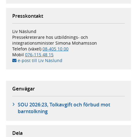
Presskontakt
Liv Näslund
Pressekreterare hos utbildnings- och
integrationsminister Simona Mohamsson
Telefon (växel)
08-405 10 00
Mobil
076-115 48 15
e-post till Liv Näslund
Genvägar
SOU 2026:23, Tolkavgift och förbud mot
barntolkning
Dela