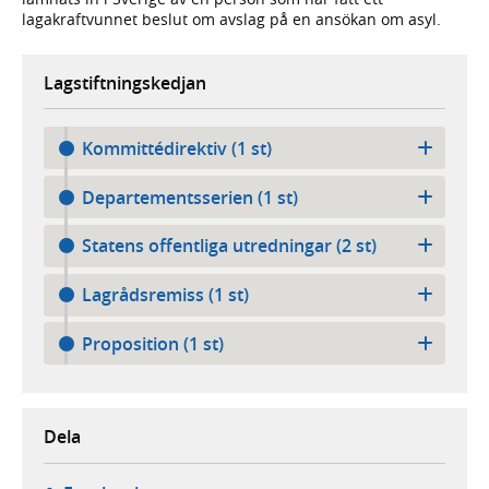
lagakraftvunnet beslut om avslag på en ansökan om asyl.
Lagstiftningskedjan
Kommittédirektiv (1 st)
Departementsserien (1 st)
Statens offentliga utredningar (2 st)
Lagrådsremiss (1 st)
Proposition (1 st)
Dela