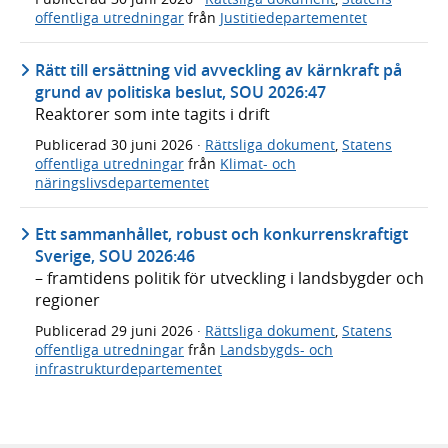
offentliga utredningar
från
Justitiedepartementet
Rätt till ersättning vid avveckling av kärnkraft på
grund av politiska beslut, SOU 2026:47
Reaktorer som inte tagits i drift
Publicerad
30 juni 2026
·
Rättsliga dokument
,
Statens
offentliga utredningar
från
Klimat- och
näringslivsdepartementet
Ett sammanhållet, robust och konkurrenskraftigt
Sverige, SOU 2026:46
– framtidens politik för utveckling i landsbygder och
regioner
Publicerad
29 juni 2026
·
Rättsliga dokument
,
Statens
offentliga utredningar
från
Landsbygds- och
infrastrukturdepartementet