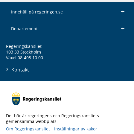
Innehåll på regeringen.se
Departement
Regeringskansliet
103 33 Stockholm
Växel 08-405 10 00
Kontakt
Det här är regeringens och Regeringskansliets
gemensamma webbplats.
Om Regeringskansliet
Inställningar av kakor