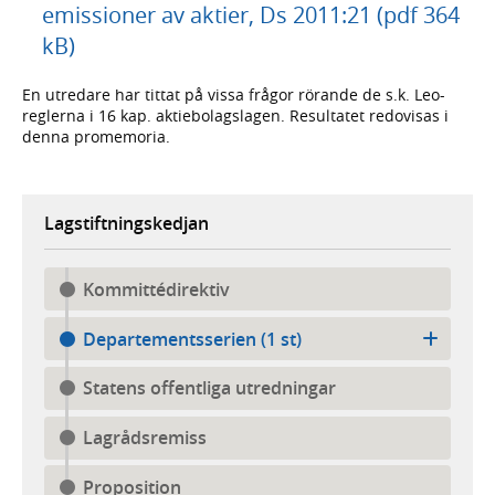
emissioner av aktier, Ds 2011:21 (pdf 364
kB)
En utredare har tittat på vissa frågor rörande de s.k. Leo-
reglerna i 16 kap. aktiebolagslagen. Resultatet redovisas i
denna promemoria.
Lagstiftningskedjan
Kommittédirektiv
Departementsserien (1 st)
Statens offentliga utredningar
Lagrådsremiss
Proposition