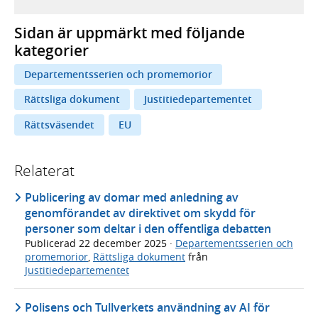
Sidan är uppmärkt med följande
kategorier
Departementsserien och promemorior
Rättsliga dokument
Justitiedepartementet
Rättsväsendet
EU
Relaterat
Publicering av domar med anledning av
genomförandet av direktivet om skydd för
personer som deltar i den offentliga debatten
Publicerad
22 december 2025
·
Departementsserien och
promemorior
,
Rättsliga dokument
från
Justitiedepartementet
Polisens och Tullverkets användning av AI för