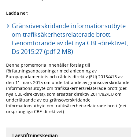
Ladda ner:
Gränsöverskridande informationsutbyte
om trafiksäkerhetsrelaterade brott.
Genomförande av det nya CBE-direktivet,
Ds 2015:27 (pdf 2 MB)
Denna promemoria innehåller förslag till
författningsanpassningar med anledning av
Europaparlamentets och rådets direktiv (EU) 2015/413 av
den 11 mars 2015 om underlättande av gränsöverskridande
informationsutbyte om trafiksäkerhetsrelaterade brott (det
nya CBE-direktivet), som ersätter direktiv 2011/82/EU om
underlättande av ett gränsöverskridande
informationsutbyte om trafiksäkerhetsrelaterade brott (det
ursprungliga CBE-direktivet).
Lagstiftningskedjan