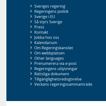
Sveriges regering
Regeringens politik
Sverige i EU
Så styrs Sverige
Press
Kontakt
Jobba hos oss
Kalendarium
Om Regeringskansliet
Om webbplatsen
Other languages
Prenumerera via e-post
Regeringens utlysningar
Rättsliga dokument
Tillgänglighetsredogörelse
Veckans regeringssammanträde