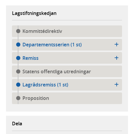
Lagstiftningskedjan
Kommittédirektiv
Departementsserien (1 st)
Remiss
Statens offentliga utredningar
Lagrådsremiss (1 st)
Proposition
Dela