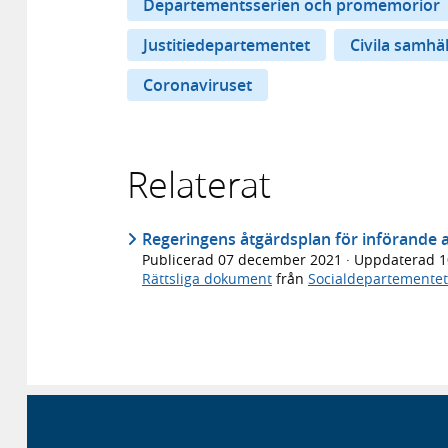
Departementsserien och promemorior
Justitiedepartementet
Civila samhäl
Coronaviruset
Relaterat
Regeringens åtgärdsplan för införande 
Publicerad
07 december 2021
· Uppdaterad
1
Rättsliga dokument
från
Socialdepartementet