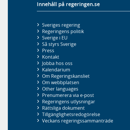
Innehåll på regeringen.se
Sveriges regering
Regeringens politik
Sverige i EU
Så styrs Sverige
Press
Kontakt
Jobba hos oss
Kalendarium
Om Regeringskansliet
Om webbplatsen
Other languages
Prenumerera via e-post
Regeringens utlysningar
Rättsliga dokument
Tillgänglighetsredogörelse
Veckans regeringssammanträde