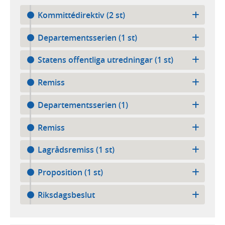
Kommittédirektiv (2 st)
Departementsserien (1 st)
Statens offentliga utredningar (1 st)
Remiss
Departementsserien (1)
Remiss
Lagrådsremiss (1 st)
Proposition (1 st)
Riksdagsbeslut