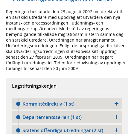
Regeringen beslutade den 23 augusti 2007 om direktiv till
en särskild utredare med uppdrag att utvärdera den nya
instans- och processordningen i utlännings- och
medborgarskapsärenden. Med stöd av regeringens
bemyndigande tillkallade migrationsministern samma dag
en särskild utredare. Utredningen har antagit namnet
Utvärderingsutredningen. Enligt de ursprungliga direktiven
ska Utvärderingsutredningen slutredovisa sitt uppdrag
senast den 27 februari 2009. Utredningen har begärt
förlängd utredningstid. Tiden för redovisning av uppdraget
förlängs till senast den 30 juni 2009.
Lagstiftningskedjan
Kommittédirektiv (1 st)
Departementsserien (1 st)
Statens offentliga utredningar (2 st)