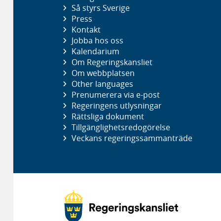
Så styrs Sverige
Press
Kontakt
Jobba hos oss
Kalendarium
Om Regeringskansliet
Om webbplatsen
Other languages
Prenumerera via e-post
Regeringens utlysningar
Rättsliga dokument
Tillgänglighetsredogörelse
Veckans regeringssammanträde