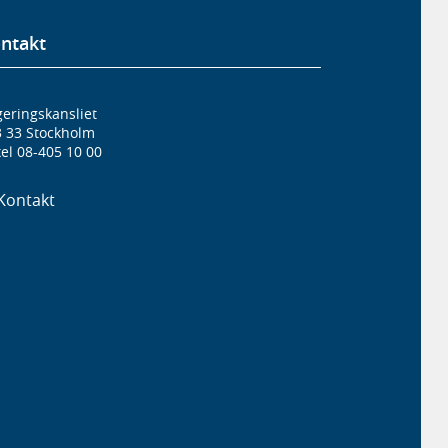
ntakt
eringskansliet
3 33 Stockholm
el 08-405 10 00
Kontakt