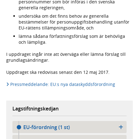
personnummer som bör införas i den svenska
generella regleringen,
undersöka om det finns behov av generella
bestämmelser för personuppgiftsbehandling utanför
EU-rättens tillämpningsområde, och
lämna sådana författningsförslag som är behövliga
och lämpliga.
I uppdraget ingår inte att överväga eller lämna förslag till
grundlagsändringar.
Uppdraget ska redovisas senast den 12 maj 2017.
Pressmeddelande: EU:s nya dataskyddsförordning
Lagstiftningskedjan
EU-förordning (1 st)