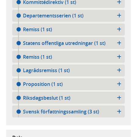
Kommittédirektiv (1 st)
Departementsserien (1 st)
Remiss (1 st)
Statens offentliga utredningar (1 st)
Remiss (1 st)
Lagrådsremiss (1 st)
Proposition (1 st)
Riksdagsbeslut (1 st)
Svensk författningssamling (3 st)