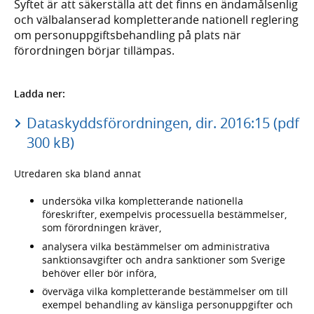
Syftet är att säkerställa att det finns en ändamålsenlig
och välbalanserad kompletterande nationell reglering
om personuppgiftsbehandling på plats när
förordningen börjar tillämpas.
Ladda ner:
Dataskyddsförordningen, dir. 2016:15 (pdf
300 kB)
Utredaren ska bland annat
undersöka vilka kompletterande nationella
föreskrifter, exempelvis processuella bestämmelser,
som förordningen kräver,
analysera vilka bestämmelser om administrativa
sanktionsavgifter och andra sanktioner som Sverige
behöver eller bör införa,
överväga vilka kompletterande bestämmelser om till
exempel behandling av känsliga personuppgifter och