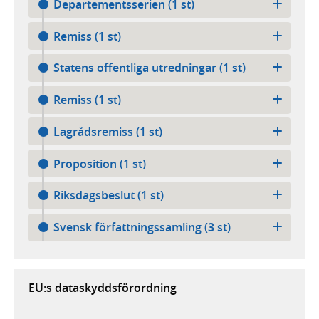
Departementsserien (1 st)
Remiss (1 st)
Statens offentliga utredningar (1 st)
Remiss (1 st)
Lagrådsremiss (1 st)
Proposition (1 st)
Riksdagsbeslut (1 st)
Svensk författningssamling (3 st)
EU:s dataskyddsförordning