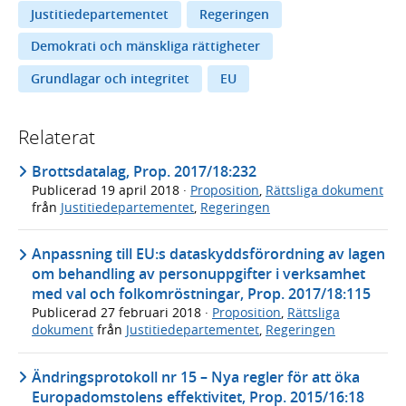
Justitiedepartementet
Regeringen
Demokrati och mänskliga rättigheter
Grundlagar och integritet
EU
Relaterat
Brottsdatalag, Prop. 2017/18:232
Publicerad
19 april 2018
·
Proposition
,
Rättsliga dokument
från
Justitiedepartementet
,
Regeringen
Anpassning till EU:s dataskyddsförordning av lagen
om behandling av personuppgifter i verksamhet
med val och folkomröstningar, Prop. 2017/18:115
Publicerad
27 februari 2018
·
Proposition
,
Rättsliga
dokument
från
Justitiedepartementet
,
Regeringen
Ändringsprotokoll nr 15 – Nya regler för att öka
Europadomstolens effektivitet, Prop. 2015/16:18