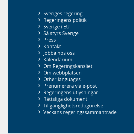
Sveriges regering
Regeringens politik
Sverige i EU
Så styrs Sverige
Press
Kontakt
Jobba hos oss
Kalendarium
Om Regeringskansliet
Om webbplatsen
Other languages
Prenumerera via e-post
Regeringens utlysningar
Rättsliga dokument
Tillgänglighetsredogörelse
Veckans regeringssammanträde