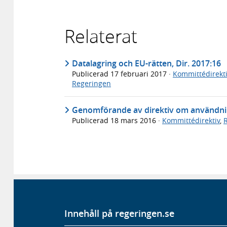
Relaterat
Datalagring och EU-rätten, Dir. 2017:16
Publicerad
17 februari 2017
·
Kommittédirekti
Regeringen
Genomförande av direktiv om användnin
Publicerad
18 mars 2016
·
Kommittédirektiv
,
Innehåll på regeringen.se