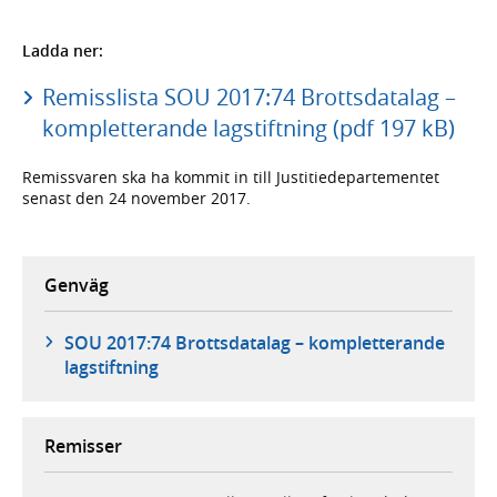
Ladda ner:
Remisslista SOU 2017:74 Brottsdatalag –
kompletterande lagstiftning (pdf 197 kB)
Remissvaren ska ha kommit in till Justitiedepartementet
senast den 24 november 2017.
Genväg
SOU 2017:74 Brottsdatalag – kompletterande
lagstiftning
Remisser