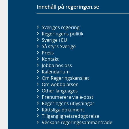
Innehåll på regeringen.se
Sveriges regering
Regeringens politik
Sverige i EU
Så styrs Sverige
Press
Kontakt
Jobba hos oss
Kalendarium
Om Regeringskansliet
Om webbplatsen
Other languages
Prenumerera via e-post
Regeringens utlysningar
Rättsliga dokument
Tillgänglighetsredogörelse
Veckans regeringssammanträde