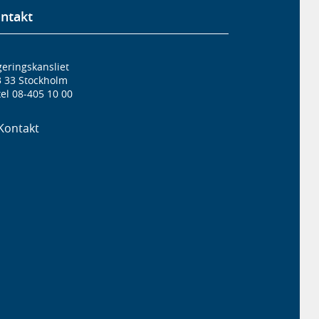
ntakt
eringskansliet
3 33 Stockholm
el 08-405 10 00
Kontakt