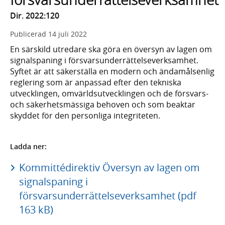
Dir. 2022:120
Publicerad
14 juli 2022
En särskild utredare ska göra en översyn av lagen om
signalspaning i försvarsunderrättelseverksamhet.
Syftet är att säkerställa en modern och ändamålsenlig
reglering som är anpassad efter den tekniska
utvecklingen, omvärldsutvecklingen och de försvars-
och säkerhetsmässiga behoven och som beaktar
skyddet för den personliga integriteten.
Ladda ner:
Kommittédirektiv Översyn av lagen om
signalspaning i
försvarsunderrättelseverksamhet (pdf
163 kB)