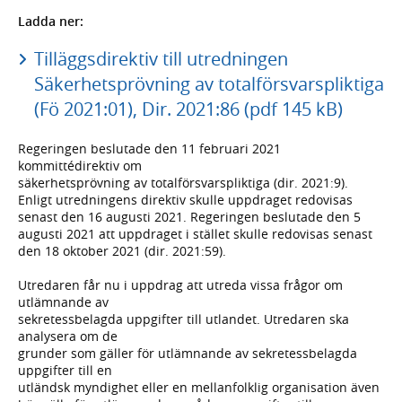
Ladda ner:
Tilläggsdirektiv till utredningen
Säkerhetsprövning av totalförsvarspliktiga
(Fö 2021:01), Dir. 2021:86 (pdf 145 kB)
Regeringen beslutade den 11 februari 2021
kommittédirektiv om
säkerhetsprövning av totalförsvarspliktiga (dir. 2021:9).
Enligt utredningens direktiv skulle uppdraget redovisas
senast den 16 augusti 2021. Regeringen beslutade den 5
augusti 2021 att uppdraget i stället skulle redovisas senast
den 18 oktober 2021 (dir. 2021:59).
Utredaren får nu i uppdrag att utreda vissa frågor om
utlämnande av
sekretessbelagda uppgifter till utlandet. Utredaren ska
analysera om de
grunder som gäller för utlämnande av sekretessbelagda
uppgifter till en
utländsk myndighet eller en mellanfolklig organisation även