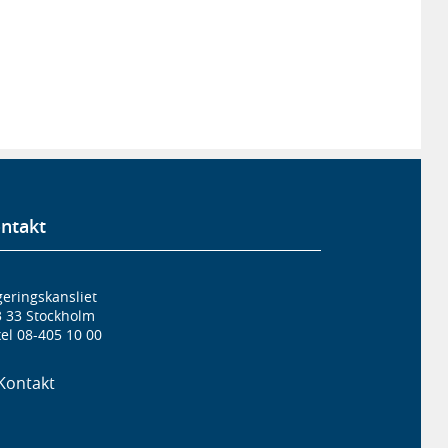
ntakt
eringskansliet
3 33 Stockholm
el 08-405 10 00
Kontakt