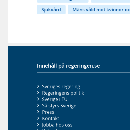
Sjukvård
Mäns våld mot kvinnor oc
Innehåll på regeringen.se
Sveriges regering
Regeringens politik
Sverige i EU
Så styrs Sverige
Press
Kontakt
Jobba hos oss