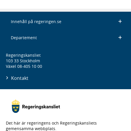
Innehåll på regeringen.se
Departement
Regeringskansliet
103 33 Stockholm
Växel 08-405 10 00
Kontakt
Det här är regeringens och Regeringskansliets
gemensamma webbplats.