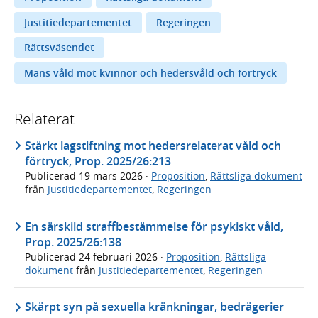
Justitiedepartementet
Regeringen
Rättsväsendet
Mäns våld mot kvinnor och hedersvåld och förtryck
Relaterat
Stärkt lagstiftning mot hedersrelaterat våld och
förtryck, Prop. 2025/26:213
Publicerad
19 mars 2026
·
Proposition
,
Rättsliga dokument
från
Justitiedepartementet
,
Regeringen
En särskild straffbestämmelse för psykiskt våld,
Prop. 2025/26:138
Publicerad
24 februari 2026
·
Proposition
,
Rättsliga
dokument
från
Justitiedepartementet
,
Regeringen
Skärpt syn på sexuella kränkningar, bedrägerier