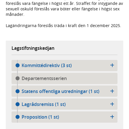
föreslås vara fängelse i högst ett år. Straffet för intygande av
sexuell oskuld föreslås vara böter eller fängelse i högst sex
månader.
Lagändringarna föreslås träda i kraft den 1 december 2025.
Lagstiftningskedjan
Kommittédirektiv (3 st)
Departementsserien
Statens offentliga utredningar (1 st)
Lagrådsremiss (1 st)
Proposition (1 st)