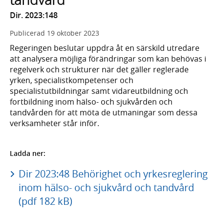
Dir. 2023:148
Publicerad
19 oktober 2023
Regeringen beslutar uppdra åt en särskild utredare
att analysera möjliga förändringar som kan behövas i
regelverk och strukturer när det gäller reglerade
yrken, specialistkompetenser och
specialistutbildningar samt vidareutbildning och
fortbildning inom hälso- och sjukvården och
tandvården för att möta de utmaningar som dessa
verksamheter står inför.
Ladda ner:
Dir 2023:48 Behörighet och yrkesreglering
inom hälso- och sjukvård och tandvård
(pdf 182 kB)