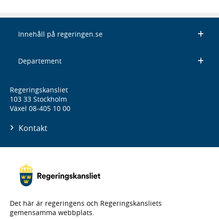
Innehåll på regeringen.se
Departement
Regeringskansliet
103 33 Stockholm
Växel 08-405 10 00
Kontakt
Det här är regeringens och Regeringskansliets
gemensamma webbplats.