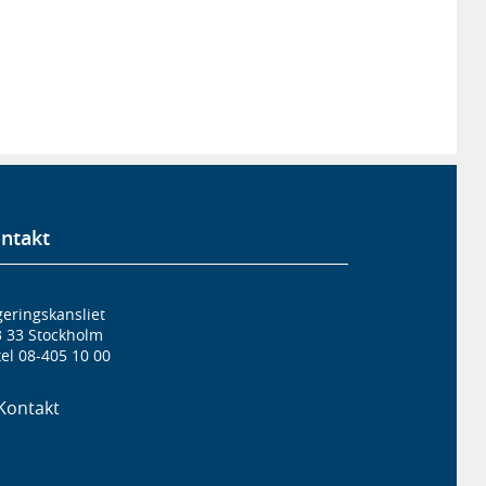
ntakt
eringskansliet
3 33 Stockholm
el 08-405 10 00
Kontakt