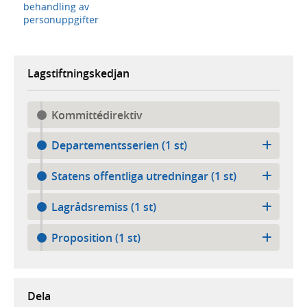
behandling av
personuppgifter
Lagstiftningskedjan
Kommittédirektiv
Departementsserien (1 st)
Statens offentliga utredningar (1 st)
Lagrådsremiss (1 st)
Proposition (1 st)
Dela