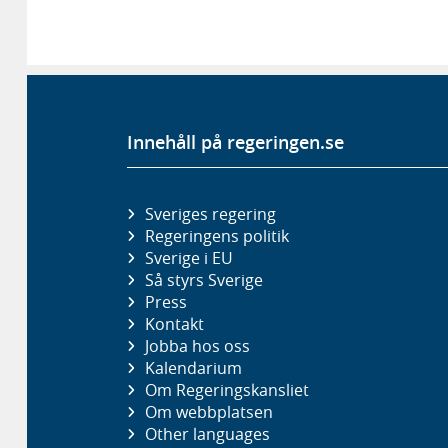
Innehåll på regeringen.se
Sveriges regering
Regeringens politik
Sverige i EU
Så styrs Sverige
Press
Kontakt
Jobba hos oss
Kalendarium
Om Regeringskansliet
Om webbplatsen
Other languages