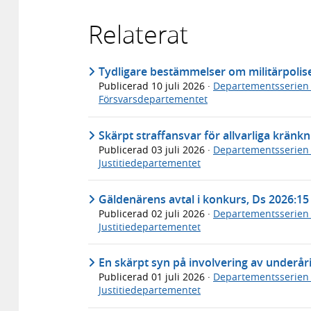
Relaterat
Tydligare bestämmelser om militärpolis
Publicerad
10 juli 2026
·
Departementsserien
Försvarsdepartementet
Skärpt straffansvar för allvarliga kränk
Publicerad
03 juli 2026
·
Departementsserien
Justitiedepartementet
Gäldenärens avtal i konkurs, Ds 2026:15
Publicerad
02 juli 2026
·
Departementsserien
Justitiedepartementet
En skärpt syn på involvering av underåri
Publicerad
01 juli 2026
·
Departementsserien
Justitiedepartementet