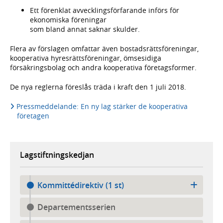
Ett förenklat avvecklingsförfarande införs för
ekonomiska föreningar
som bland annat saknar skulder.
Flera av förslagen omfattar även bostadsrättsföreningar,
kooperativa hyresrättsföreningar, ömsesidiga
försäkringsbolag och andra kooperativa företagsformer.
De nya reglerna föreslås träda i kraft den 1 juli 2018.
Pressmeddelande: En ny lag stärker de kooperativa
företagen
Lagstiftningskedjan
Kommittédirektiv (1 st)
Departementsserien