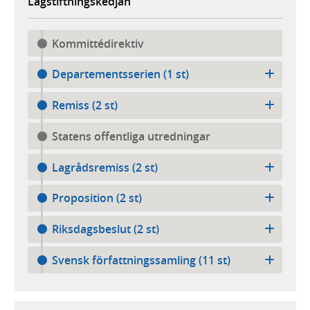
Lagstiftningskedjan
Kommittédirektiv
Departementsserien (1 st)
Remiss (2 st)
Statens offentliga utredningar
Lagrådsremiss (2 st)
Proposition (2 st)
Riksdagsbeslut (2 st)
Svensk författningssamling (11 st)