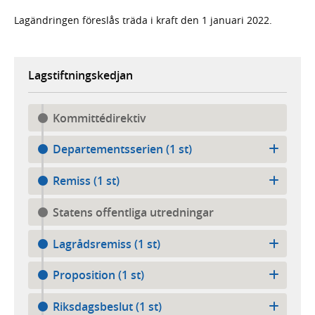
Lagändringen föreslås träda i kraft den 1 januari 2022.
Lagstiftningskedjan
Kommittédirektiv
Departementsserien (1 st)
Remiss (1 st)
Statens offentliga utredningar
Lagrådsremiss (1 st)
Proposition (1 st)
Riksdagsbeslut (1 st)