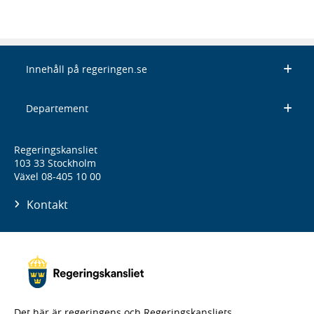
Innehåll på regeringen.se
Departement
Regeringskansliet
103 33 Stockholm
Växel 08-405 10 00
Kontakt
Det här är regeringens och Regeringskansliets