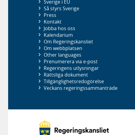
Sverige i EU
Så styrs Sverige
Press
Kontakt
Jobba hos oss
Kalendarium
Om Regeringskansliet
Om webbplatsen
Other languages
Prenumerera via e-post
Regeringens utlysningar
Rättsliga dokument
Tillgänglighetsredogörelse
Veckans regeringssammanträde