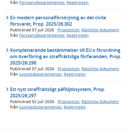
från
Försvarsdepartementet
,
Regeringen
En modern personalförsörjning av det civila
försvaret, Prop. 2025/26:302
Publicerad
07 juli 2026
·
Proposition
,
Rättsliga dokument
från
Försvarsdepartementet
,
Regeringen
Kompletterande bestämmelser till EU:s förordning
om överföring av straffrättsliga förfaranden, Prop.
2025/26:298
Publicerad
07 juli 2026
·
Proposition
,
Rättsliga dokument
från
Justitiedepartementet
,
Regeringen
Ett nytt straffrättsligt påföljdssystem, Prop.
2025/26:297
Publicerad
02 juli 2026
·
Proposition
,
Rättsliga dokument
från
Justitiedepartementet
,
Regeringen