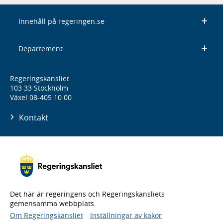
Innehåll på regeringen.se
Departement
Regeringskansliet
103 33 Stockholm
Växel 08-405 10 00
Kontakt
Det här är regeringens och Regeringskansliets
gemensamma webbplats.
Om Regeringskansliet
Inställningar av kakor