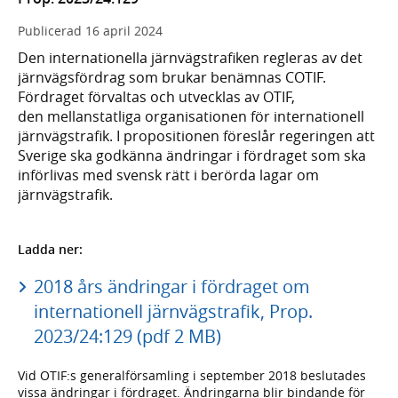
Publicerad
16 april 2024
Den internationella järnvägstrafiken regleras av det
järnvägsfördrag som brukar benämnas COTIF.
Fördraget förvaltas och utvecklas av OTIF,
den mellanstatliga organisationen för internationell
järnvägstrafik. I propositionen föreslår regeringen att
Sverige ska godkänna ändringar i fördraget som ska
införlivas med svensk rätt i berörda lagar om
järnvägstrafik.
Ladda ner:
2018 års ändringar i fördraget om
internationell järnvägstrafik, Prop.
2023/24:129 (pdf 2 MB)
Vid OTIF:s generalförsamling i september 2018 beslutades
vissa ändringar i fördraget. Ändringarna blir bindande för