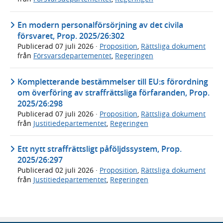
En modern personalförsörjning av det civila
försvaret, Prop. 2025/26:302
Publicerad
07 juli 2026
·
Proposition
,
Rättsliga dokument
från
Försvarsdepartementet
,
Regeringen
Kompletterande bestämmelser till EU:s förordning
om överföring av straffrättsliga förfaranden, Prop.
2025/26:298
Publicerad
07 juli 2026
·
Proposition
,
Rättsliga dokument
från
Justitiedepartementet
,
Regeringen
Ett nytt straffrättsligt påföljdssystem, Prop.
2025/26:297
Publicerad
02 juli 2026
·
Proposition
,
Rättsliga dokument
från
Justitiedepartementet
,
Regeringen