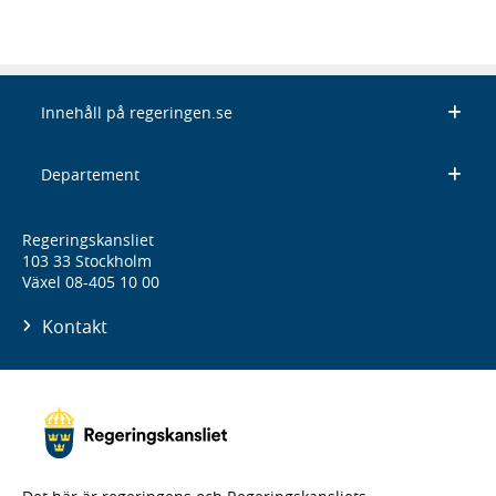
Innehåll på regeringen.se
Departement
Regeringskansliet
103 33 Stockholm
Växel 08-405 10 00
Kontakt