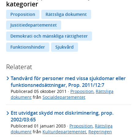
kategorier
Proposition
Rättsliga dokument
Justitiedepartementet
Demokrati och mänskliga rättigheter
Funktionshinder
Sjukvård
Relaterat
Tandvård för personer med vissa sjukdomar eller
funktionsnedsättningar, Prop. 2011/12:7
Publicerad
05 oktober 2011
·
Proposition
,
Rättsliga
dokument
från
Socialdepartementet
Ett utvidgat skydd mot diskriminering, prop.
2002/03:65
Publicerad
01 januari 2003
·
Proposition
,
Rättsliga
dokument
från
Kulturdepartementet
,
Regeringen