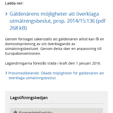
Ladda ner:
Gäldenärens möjligheter att överklaga
utmätningsbeslut, prop. 2014/15:136 (pdf
268 kB)
Genom förslaget säkerställs att gäldenären alltid kan få en
domstolsprövning av sitt överklagande av
utmätningsbeslutet. Genom detta sker en anpassning till
Europakonventionen.
Lagändringarna föreslås träda i kraft den 1 januari 2016.
Pressmeddelande: Ökade möjligheter för gäldenären att
överklaga utmätningsbeslut
Lagstiftningskedjan
Kommittédirektiv