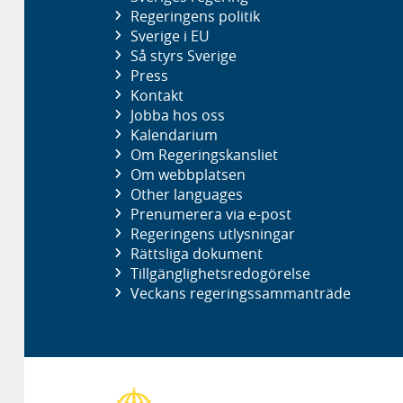
Regeringens politik
Sverige i EU
Så styrs Sverige
Press
Kontakt
Jobba hos oss
Kalendarium
Om Regeringskansliet
Om webbplatsen
Other languages
Prenumerera via e-post
Regeringens utlysningar
Rättsliga dokument
Tillgänglighetsredogörelse
Veckans regeringssammanträde