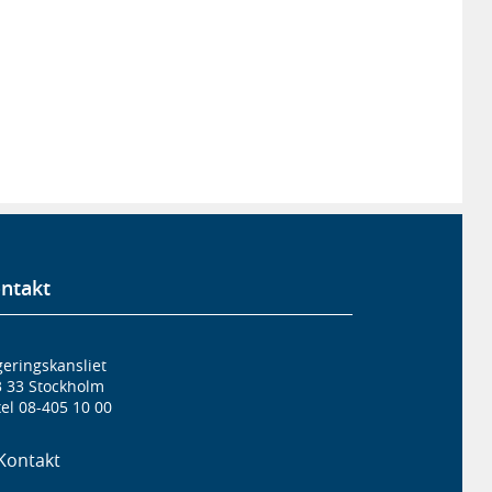
ntakt
eringskansliet
3 33 Stockholm
el 08-405 10 00
Kontakt