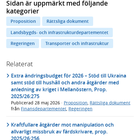
Sidan är uppmärkt med följande
kategorier
Proposition
Rättsliga dokument
Landsbygds- och infrastrukturdepartementet
Regeringen
Transporter och infrastruktur
Relaterat
Extra ändringsbudget för 2026 – Stöd till Ukraina
samt stöd till hushåll och andra åtgärder med
anledning av kriget i Mellanöstern, Prop.
2025/26:275
Publicerad
28 maj 2026
·
Proposition
,
Rättsliga dokument
från
Finansdepartementet
,
Regeringen
Kraftfullare åtgärder mot manipulation och
allvarligt missbruk av färdskrivare, prop.
2025/26:256