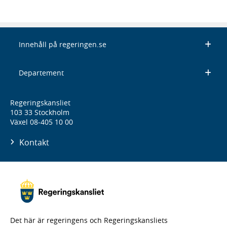
Innehåll på regeringen.se
Departement
Regeringskansliet
103 33 Stockholm
Växel 08-405 10 00
Kontakt
Det här är regeringens och Regeringskansliets