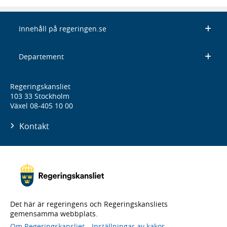
Innehåll på regeringen.se
Departement
Regeringskansliet
103 33 Stockholm
Växel 08-405 10 00
Kontakt
Det här är regeringens och Regeringskansliets
gemensamma webbplats.
Om Regeringskansliet
Inställningar av kakor