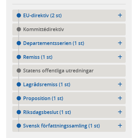
EU-direktiv (2 st)
Kommittédirektiv
Departementsserien (1 st)
Remiss (1 st)
Statens offentliga utredningar
Lagrådsremiss (1 st)
Proposition (1 st)
Riksdagsbeslut (1 st)
Svensk författningssamling (1 st)