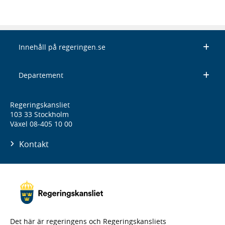
Innehåll på regeringen.se
Departement
Regeringskansliet
103 33 Stockholm
Växel 08-405 10 00
Kontakt
Det här är regeringens och Regeringskansliets